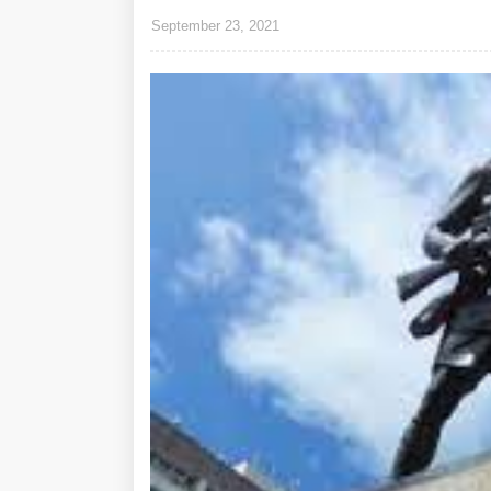
September 23, 2021