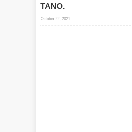
TANO.
October 22, 2021